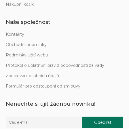
Nákupní košík
Naše společnost
Kontakty
Obchodní podmínky
Podmínky užití webu
Protokol o uplatnění práv z odpovědnosti za vady
Zpracování osobních údajů
Formulář pro odstoupení od smlouvy
Nenechte si ujít žádnou novinku!