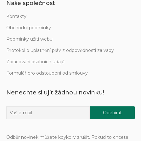
Naše společnost
Kontakty
Obchodní podmínky
Podmínky užití webu
Protokol o uplatnění práv z odpovědnosti za vady
Zpracování osobních údajů
Formulář pro odstoupení od smlouvy
Nenechte si ujít žádnou novinku!
Odběr novinek můžete kdykoliv zrušit. Pokud to chcete