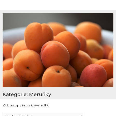
Kategorie: Meruňky
Zobrazuji všech 6 výsledků