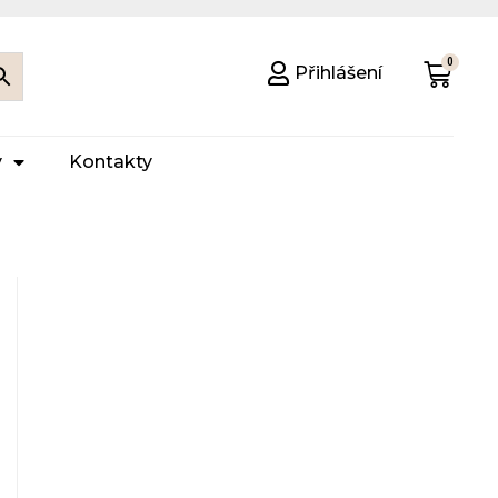
Přihlášení
y
Kontakty