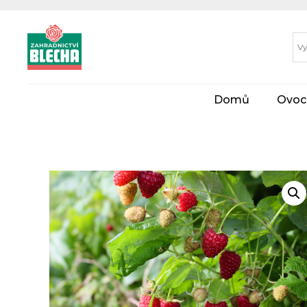
Domů
Ovoc