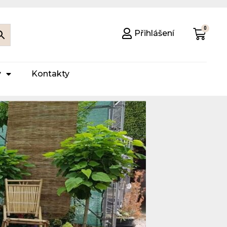
Přihlášení
y
Kontakty