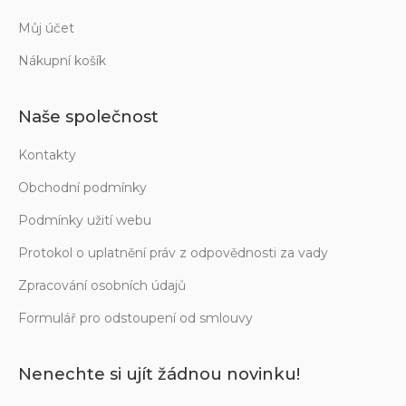
Můj účet
Nákupní košík
Naše společnost
Kontakty
Obchodní podmínky
Podmínky užití webu
Protokol o uplatnění práv z odpovědnosti za vady
Zpracování osobních údajů
Formulář pro odstoupení od smlouvy
Nenechte si ujít žádnou novinku!