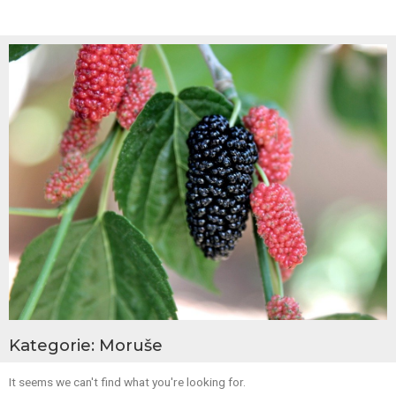
Kategorie: Moruše
It seems we can't find what you're looking for.