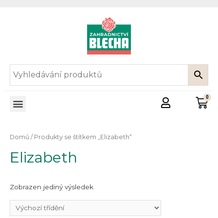
Domů
/ Produkty se štítkem „Elizabeth“
Elizabeth
Zobrazen jediný výsledek