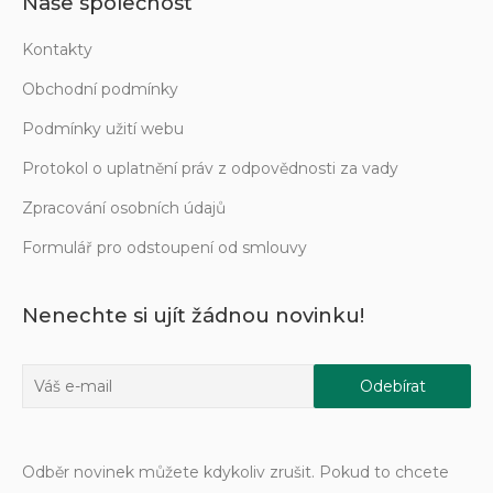
Naše společnost
Kontakty
Obchodní podmínky
Podmínky užití webu
Protokol o uplatnění práv z odpovědnosti za vady
Zpracování osobních údajů
Formulář pro odstoupení od smlouvy
Nenechte si ujít žádnou novinku!
Odběr novinek můžete kdykoliv zrušit. Pokud to chcete