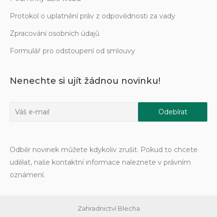
Protokol o uplatnění práv z odpovědnosti za vady
Zpracování osobních údajů
Formulář pro odstoupení od smlouvy
Nenechte si ujít žádnou novinku!
Odběr novinek můžete kdykoliv zrušit. Pokud to chcete
udělat, naše kontaktní informace naleznete v právním
oznámení.
Zahradnictví Blecha