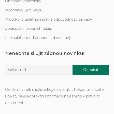
Obchodní podmínky
Podmínky užití webu
Protokol o uplatnění práv z odpovědnosti za vady
Zpracování osobních údajů
Formulář pro odstoupení od smlouvy
Nenechte si ujít žádnou novinku!
Odběr novinek můžete kdykoliv zrušit. Pokud to chcete
udělat, naše kontaktní informace naleznete v právním
oznámení.