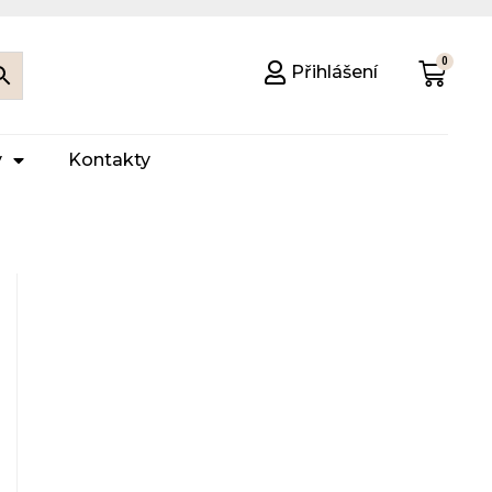
Přihlášení
y
Kontakty