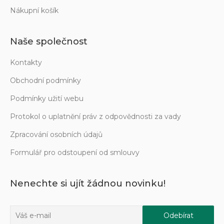
Nákupní košík
Naše společnost
Kontakty
Obchodní podmínky
Podmínky užití webu
Protokol o uplatnění práv z odpovědnosti za vady
Zpracování osobních údajů
Formulář pro odstoupení od smlouvy
Nenechte si ujít žádnou novinku!