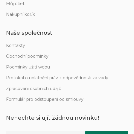
Můj účet
Nákupní košík
Naše společnost
Kontakty
Obchodní podmínky
Podmínky užití webu
Protokol o uplatnění práv z odpovědnosti za vady
Zpracování osobních údajů
Formulář pro odstoupení od smlouvy
Nenechte si ujít žádnou novinku!