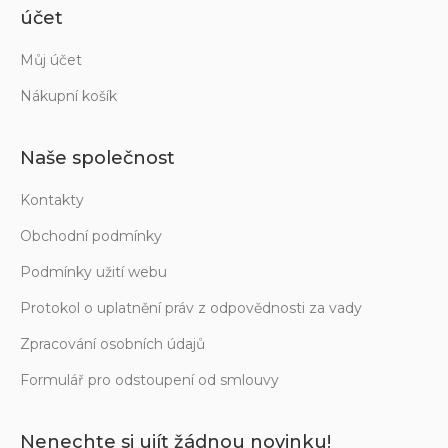
účet
Můj účet
Nákupní košík
Naše společnost
Kontakty
Obchodní podmínky
Podmínky užití webu
Protokol o uplatnění práv z odpovědnosti za vady
Zpracování osobních údajů
Formulář pro odstoupení od smlouvy
Nenechte si ujít žádnou novinku!