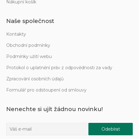
Nákupní košík
Naše společnost
Kontakty
Obchodní podmínky
Podmínky užití webu
Protokol o uplatnění práv z odpovědnosti za vady
Zpracování osobních údajů
Formulář pro odstoupení od smlouvy
Nenechte si ujít žádnou novinku!