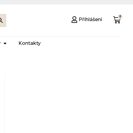
Přihlášení
y
Kontakty