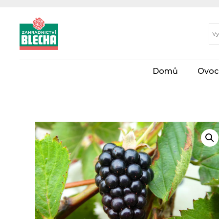
Domů
Ovoc