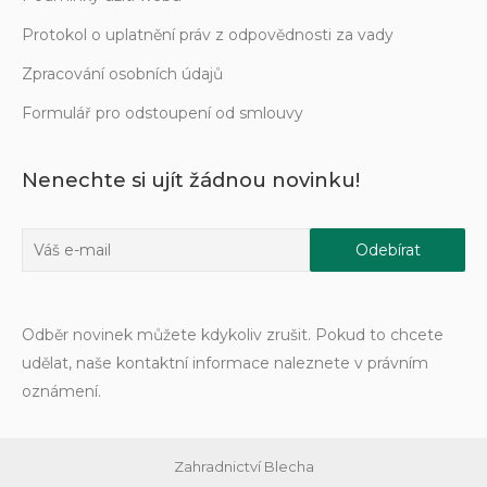
Protokol o uplatnění práv z odpovědnosti za vady
Zpracování osobních údajů
Formulář pro odstoupení od smlouvy
Nenechte si ujít žádnou novinku!
Odběr novinek můžete kdykoliv zrušit. Pokud to chcete
udělat, naše kontaktní informace naleznete v právním
oznámení.
Zahradnictví Blecha