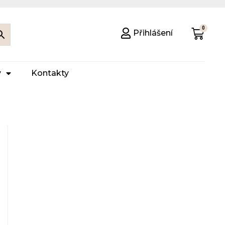
Přihlášení
y
Kontakty