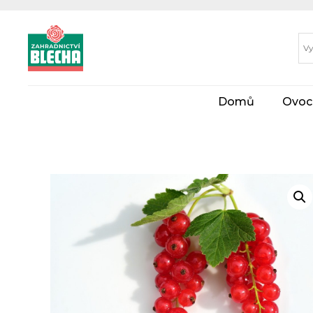
Domů
Ovoc