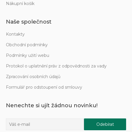
Nákupní košík
Naše společnost
Kontakty
Obchodní podmínky
Podmínky užití webu
Protokol o uplatnění práv z odpovědnosti za vady
Zpracování osobních údajů
Formulář pro odstoupení od smlouvy
Nenechte si ujít žádnou novinku!