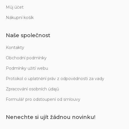
Můj účet
Nákupní košík
Naše společnost
Kontakty
Obchodní podmínky
Podmínky užití webu
Protokol o uplatnění práv z odpovědnosti za vady
Zpracování osobních údajů
Formulář pro odstoupení od smlouvy
Nenechte si ujít žádnou novinku!