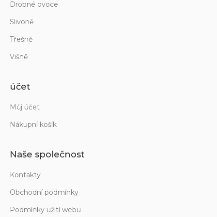
Drobné ovoce
Slivoně
Třešně
Višně
účet
Můj účet
Nákupní košík
Naše společnost
Kontakty
Obchodní podmínky
Podmínky užití webu