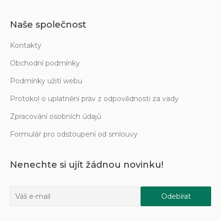
Naše společnost
Kontakty
Obchodní podmínky
Podmínky užití webu
Protokol o uplatnění práv z odpovědnosti za vady
Zpracování osobních údajů
Formulář pro odstoupení od smlouvy
Nenechte si ujít žádnou novinku!