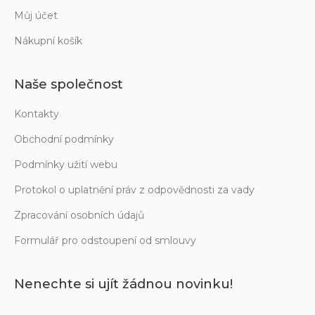
Můj účet
Nákupní košík
Naše společnost
Kontakty
Obchodní podmínky
Podmínky užití webu
Protokol o uplatnění práv z odpovědnosti za vady
Zpracování osobních údajů
Formulář pro odstoupení od smlouvy
Nenechte si ujít žádnou novinku!