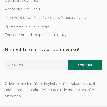
Obchodní podmínky
Podmínky užití webu
Protokol o uplatnění práv z odpovědnosti za vady
Zpracování osobních údajů
Formulář pro odstoupení od smlouvy
Nenechte si ujít žádnou novinku!
Odběr novinek můžete kdykoliv zrušit. Pokud to chcete
udělat, naše kontaktní informace naleznete v právním
oznámení.