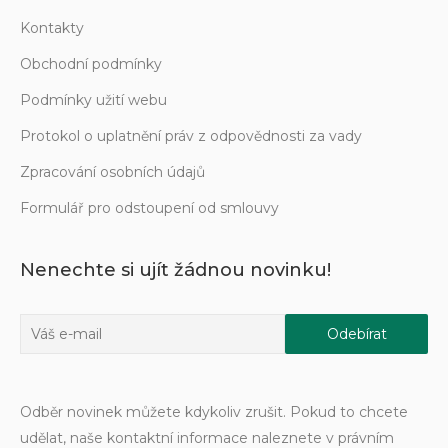
Kontakty
Obchodní podmínky
Podmínky užití webu
Protokol o uplatnění práv z odpovědnosti za vady
Zpracování osobních údajů
Formulář pro odstoupení od smlouvy
Nenechte si ujít žádnou novinku!
Odběr novinek můžete kdykoliv zrušit. Pokud to chcete
udělat, naše kontaktní informace naleznete v právním