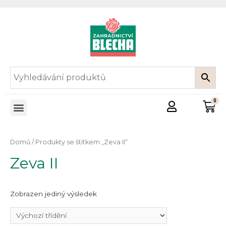
Domů
/ Produkty se štítkem „Zeva II“
Zeva II
Zobrazen jediný výsledek