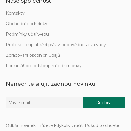
Naše společnost
Kontakty
Obchodní podmínky
Podmínky užití webu
Protokol o uplatnění práv z odpovědnosti za vady
Zpracování osobních údajů
Formulář pro odstoupení od smlouvy
Nenechte si ujít žádnou novinku!
Odběr novinek můžete kdykoliv zrušit. Pokud to chcete