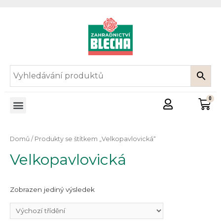
Domů
/ Produkty se štítkem „Velkopavlovická“
Velkopavlovická
Zobrazen jediný výsledek