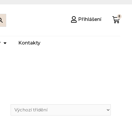
Přihlášení
y
Kontakty