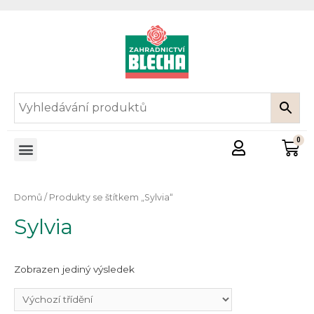
Domů
/ Produkty se štítkem „Sylvia“
Sylvia
Zobrazen jediný výsledek