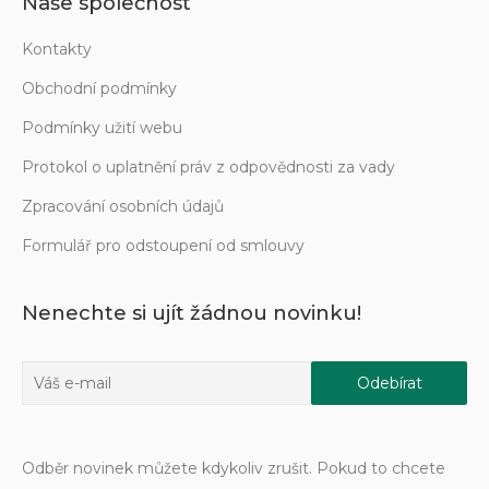
Naše společnost
Kontakty
Obchodní podmínky
Podmínky užití webu
Protokol o uplatnění práv z odpovědnosti za vady
Zpracování osobních údajů
Formulář pro odstoupení od smlouvy
Nenechte si ujít žádnou novinku!
Odběr novinek můžete kdykoliv zrušit. Pokud to chcete