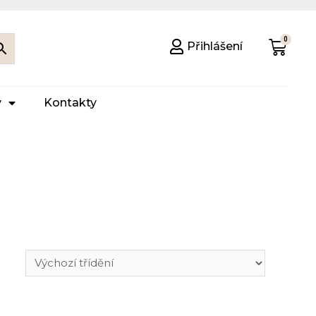
Přihlášení
y
Kontakty