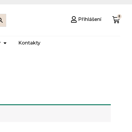
Přihlášení
y
Kontakty