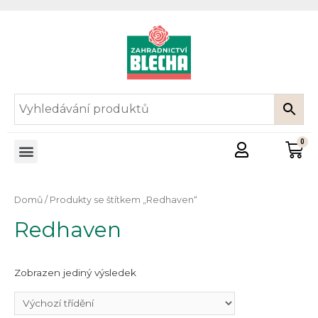
Domů
/ Produkty se štítkem „Redhaven“
Redhaven
Zobrazen jediný výsledek