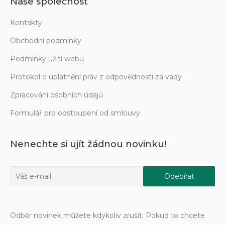
Naše společnost
Kontakty
Obchodní podmínky
Podmínky užití webu
Protokol o uplatnění práv z odpovědnosti za vady
Zpracování osobních údajů
Formulář pro odstoupení od smlouvy
Nenechte si ujít žádnou novinku!
Odběr novinek můžete kdykoliv zrušit. Pokud to chcete