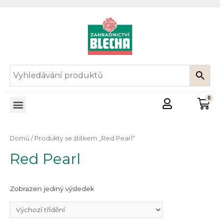
Domů
/ Produkty se štítkem „Red Pearl“
Red Pearl
Zobrazen jediný výsledek