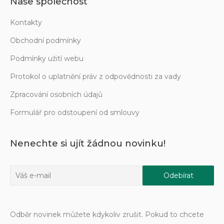
Naše společnost
Kontakty
Obchodní podmínky
Podmínky užití webu
Protokol o uplatnění práv z odpovědnosti za vady
Zpracování osobních údajů
Formulář pro odstoupení od smlouvy
Nenechte si ujít žádnou novinku!
Odběr novinek můžete kdykoliv zrušit. Pokud to chcete