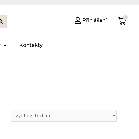
Přihlášení
y
Kontakty