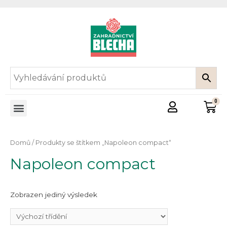
Domů
/ Produkty se štítkem „Napoleon compact“
Napoleon compact
Zobrazen jediný výsledek