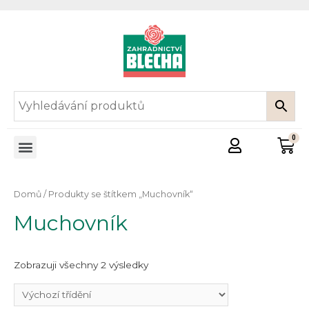
Domů
/ Produkty se štítkem „Muchovník“
Muchovník
Zobrazuji všechny 2 výsledky