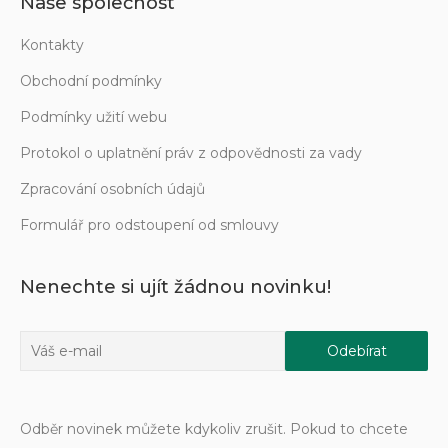
Naše společnost
Kontakty
Obchodní podmínky
Podmínky užití webu
Protokol o uplatnění práv z odpovědnosti za vady
Zpracování osobních údajů
Formulář pro odstoupení od smlouvy
Nenechte si ujít žádnou novinku!
Odběr novinek můžete kdykoliv zrušit. Pokud to chcete