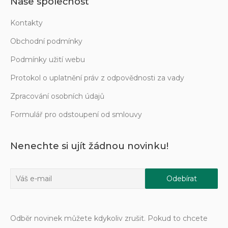
Naše společnost
Kontakty
Obchodní podmínky
Podmínky užití webu
Protokol o uplatnění práv z odpovědnosti za vady
Zpracování osobních údajů
Formulář pro odstoupení od smlouvy
Nenechte si ujít žádnou novinku!
Odběr novinek můžete kdykoliv zrušit. Pokud to chcete