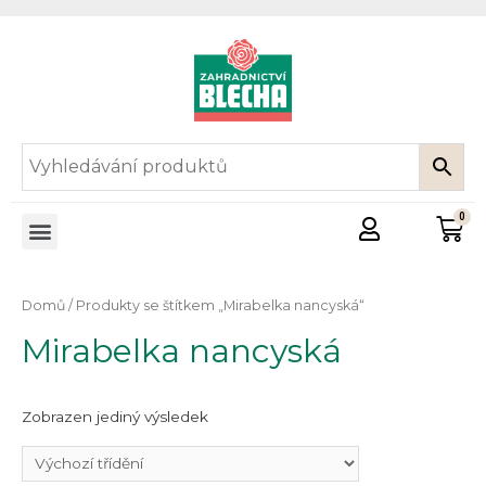
Domů
/ Produkty se štítkem „Mirabelka nancyská“
Mirabelka nancyská
Zobrazen jediný výsledek