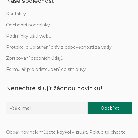
Naše společnost
Kontakty
Obchodní podmínky
Podmínky užití webu
Protokol o uplatnění práv z odpovědnosti za vady
Zpracování osobních údajů
Formulář pro odstoupení od smlouvy
Nenechte si ujít žádnou novinku!
Odběr novinek můžete kdykoliv zrušit. Pokud to chcete