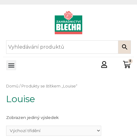
Domů
/ Produkty se štítkem „Louise“
Louise
Zobrazen jediný výsledek