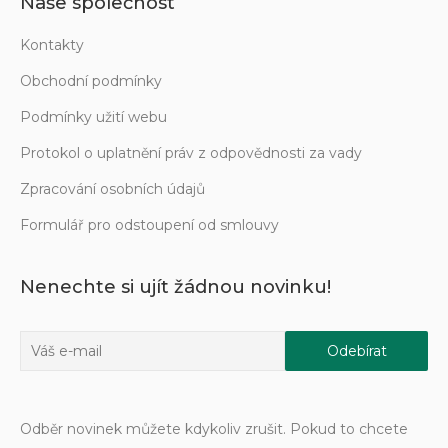
Naše společnost
Kontakty
Obchodní podmínky
Podmínky užití webu
Protokol o uplatnění práv z odpovědnosti za vady
Zpracování osobních údajů
Formulář pro odstoupení od smlouvy
Nenechte si ujít žádnou novinku!
Odběr novinek můžete kdykoliv zrušit. Pokud to chcete