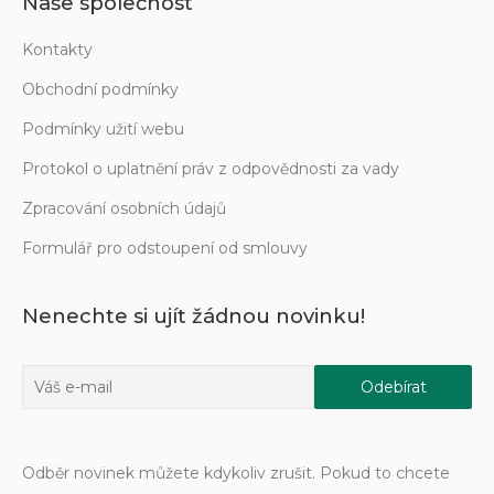
Naše společnost
Kontakty
Obchodní podmínky
Podmínky užití webu
Protokol o uplatnění práv z odpovědnosti za vady
Zpracování osobních údajů
Formulář pro odstoupení od smlouvy
Nenechte si ujít žádnou novinku!
Odběr novinek můžete kdykoliv zrušit. Pokud to chcete