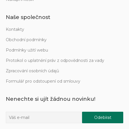
Naše společnost
Kontakty
Obchodní podmínky
Podmínky užití webu
Protokol o uplatnění práv z odpovědnosti za vady
Zpracování osobních údajů
Formulář pro odstoupení od smlouvy
Nenechte si ujít žádnou novinku!