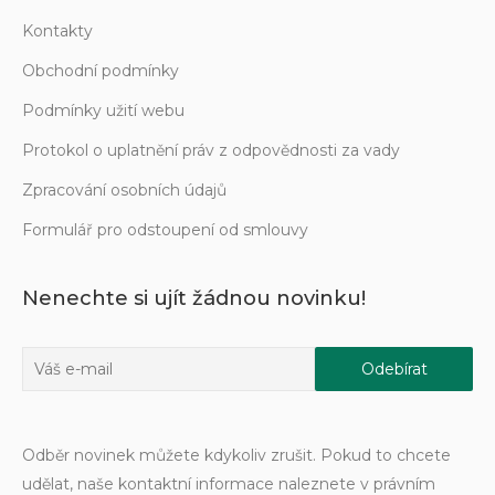
Kontakty
Obchodní podmínky
Podmínky užití webu
Protokol o uplatnění práv z odpovědnosti za vady
Zpracování osobních údajů
Formulář pro odstoupení od smlouvy
Nenechte si ujít žádnou novinku!
Odběr novinek můžete kdykoliv zrušit. Pokud to chcete
udělat, naše kontaktní informace naleznete v právním