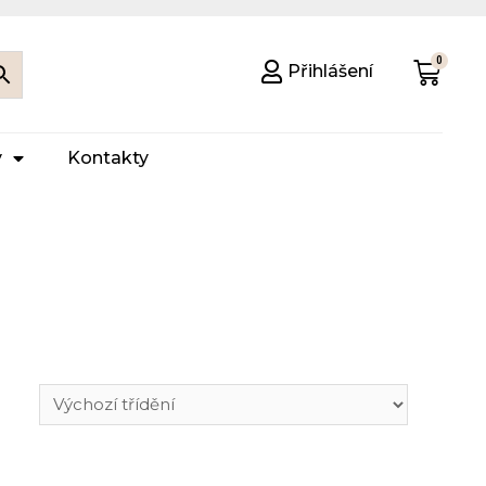
Přihlášení
y
Kontakty