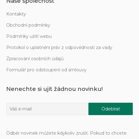
Naše společnost
Kontakty
Obchodní podmínky
Podmínky užití webu
Protokol o uplatnění práv z odpovědnosti za vady
Zpracování osobních údajů
Formulář pro odstoupení od smlouvy
Nenechte si ujít žádnou novinku!
Odběr novinek můžete kdykoliv zrušit. Pokud to chcete