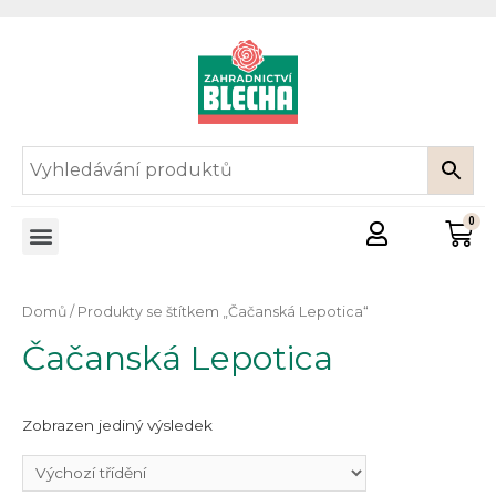
Domů
/ Produkty se štítkem „Čačanská Lepotica“
Čačanská Lepotica
Zobrazen jediný výsledek