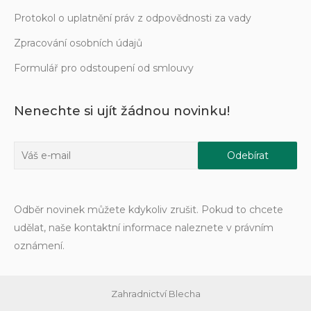
Protokol o uplatnění práv z odpovědnosti za vady
Zpracování osobních údajů
Formulář pro odstoupení od smlouvy
Nenechte si ujít žádnou novinku!
Odběr novinek můžete kdykoliv zrušit. Pokud to chcete
udělat, naše kontaktní informace naleznete v právním
oznámení.
Zahradnictví Blecha