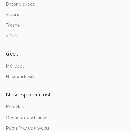
Drobné ovoce
Slivoně
Třešně
Višně
účet
Můj účet
Nákupní košík
Naše společnost
Kontakty
Obchodní podmínky
Podmínky užití webu