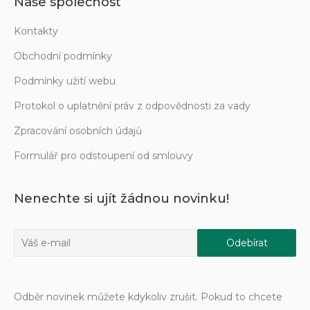
Naše společnost
Kontakty
Obchodní podmínky
Podmínky užití webu
Protokol o uplatnění práv z odpovědnosti za vady
Zpracování osobních údajů
Formulář pro odstoupení od smlouvy
Nenechte si ujít žádnou novinku!
Odběr novinek můžete kdykoliv zrušit. Pokud to chcete