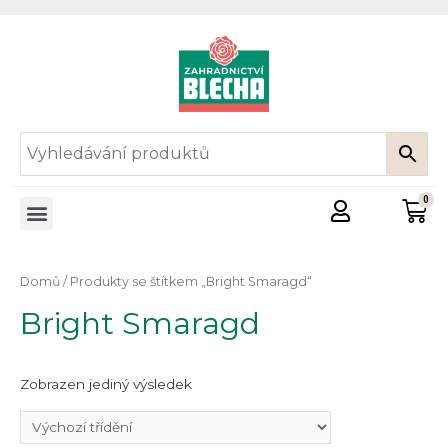
Domů
/ Produkty se štítkem „Bright Smaragd“
Bright Smaragd
Zobrazen jediný výsledek