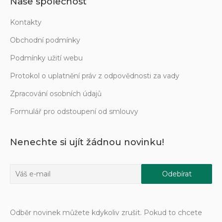
Naše společnost
Kontakty
Obchodní podmínky
Podmínky užití webu
Protokol o uplatnění práv z odpovědnosti za vady
Zpracování osobních údajů
Formulář pro odstoupení od smlouvy
Nenechte si ujít žádnou novinku!
Odběr novinek můžete kdykoliv zrušit. Pokud to chcete