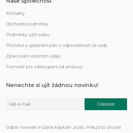
Naše společnost
Kontakty
Obchodní podmínky
Podmínky užití webu
Protokol o uplatnění práv z odpovědnosti za vady
Zpracování osobních údajů
Formulář pro odstoupení od smlouvy
Nenechte si ujít žádnou novinku!
Odběr novinek můžete kdykoliv zrušit. Pokud to chcete