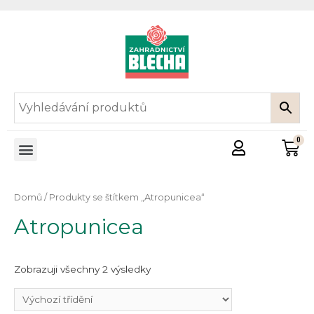
Domů
/ Produkty se štítkem „Atropunicea“
Atropunicea
Zobrazuji všechny 2 výsledky