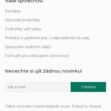
Naše společnost
Kontakty
Obchodní podmínky
Podmínky užití webu
Protokol o uplatnění práv z odpovědnosti za vady
Zpracování osobních údajů
Formulář pro odstoupení od smlouvy
Nenechte si ujít žádnou novinku!
Odběr novinek můžete kdykoliv zrušit. Pokud to chcete